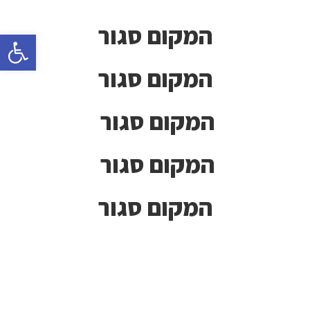
המקום סגור
פתח סרגל 
המקום סגור
המקום סגור
המקום סגור
המקום סגור